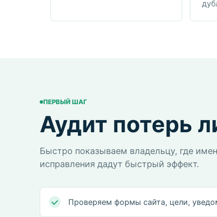
дуб
ПЕРВЫЙ ШАГ
Аудит потерь л
Быстро показываем владельцу, где имен
исправления дадут быстрый эффект.
Проверяем формы сайта, цели, уведо