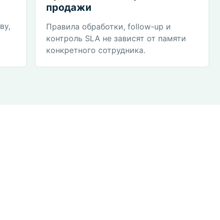
продажи
ву,
Правила обработки, follow-up и
контроль SLA не зависят от памяти
конкретного сотрудника.