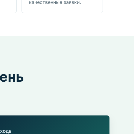
качественные заявки.
день
ЫХОДЕ