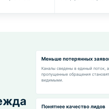
Меньше потерянных заяво
Каналы сведены в единый поток, 
пропущенные обращения становя
видимыми.
дежда
Понятнее качество лидов