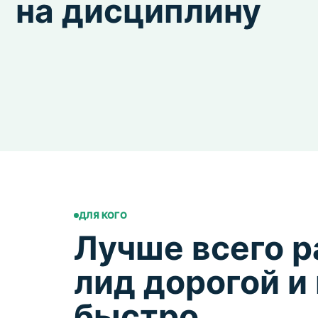
на дисциплину
ДЛЯ КОГО
Лучше всего р
лид дорогой и
быстро