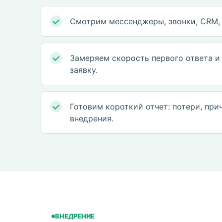
Смотрим мессенджеры, звонки, CRM, 
Замеряем скорость первого ответа и
заявку.
Готовим короткий отчет: потери, при
внедрения.
ВНЕДРЕНИЕ