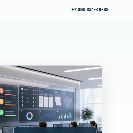
+7 995 331-48-88