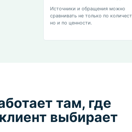
Источники и обращения можно
сравнивать не только по количест
но и по ценности.
аботает там, где
 клиент выбирает